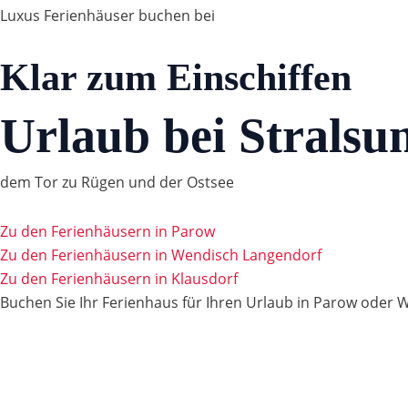
Luxus Ferienhäuser buchen bei
Klar zum Einschiffen
Urlaub bei Stralsu
dem Tor zu Rügen und der Ostsee
Zu den Ferienhäusern in Parow
Zu den Ferienhäusern in Wendisch Langendorf
Zu den Ferienhäusern in Klausdorf
Buchen Sie Ihr Ferienhaus für Ihren Urlaub in Parow oder 