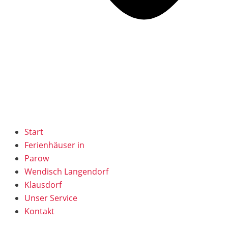
Start
Ferienhäuser in
Parow
Wendisch Langendorf
Klausdorf
Unser Service
Kontakt